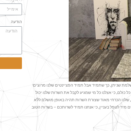
הודעה
ושלמת שניתן, כך שתמיד אבל תמיד הפציינטים שלנו מרוצים
 כולם, כי אצלנו כל מי שמגיע לקבל את השרות שלנו יכול
ם, שלנו הכרחי מאוד שצורת השרות תהיה באופן מושלם ללא
ים מיד לטפל בעניין, כי אנחנו תמיד לשרותכם – בשרות הטוב