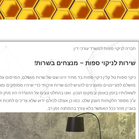
חברה לניקוי ספות למשרד עורכי דין
שירות לניקוי ספות – מנצחים בשרות!
ניקוי ספות טל קלין ניקוי ספות בד מחיר הינו שם של שרות מושלם, הפרסום על
מושלם לפציינטים ומעונינים להגיש להם שרות איכותי כדי שיהיו מסופקים ומ
לשאלותיו בזמן באופן ובמקום הנכון. ואנו בהחלט עונים על ההגדרה הזו מתן הש
ע"כ מספר הלקוחות הענק שלנו. כמו כן אצלנו לכולם ידוע שלא צריכים לחכות 
בעניין מהר ככל האפשר בלא צורך בהמתנה זמן רב.