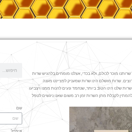
 שרותנו מוכר לכולם, ולא בכדי, אצלנו מומחים בלהגיש שרות
רוצים. שרות מושלם הינו שרות שמעניק לפציינט מענה
רות שלנו הינו הטוב ביותר, שנחמד ונעים להנות ממנו ויצביעו
ולהמתין לקבלת מתן השרות זמן רב משום שאנו ניגשים לטפל
שם
אימייל