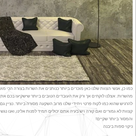
כמו כן, אנשי הצוות שלנו כאן מוכרים ביותר כנותנים את השרות בצורה הכי מ
מהשרות. אצלנו לוקחים אך ורק את העובדים הטובים ביותר שישקיעו בכם את כל
להרגיש שהוא כמו לקוח פרטי ויחידי שלנו מרוב השקעה מסורה ביותר. נציין ג
קצוות לא גמורים ואם קורה ויש בעיה אתם יכולים תמיד לפנות אלינו, ואנו נגש
והמסור ביותר שקיים!
ניקוי ספות ביבנה