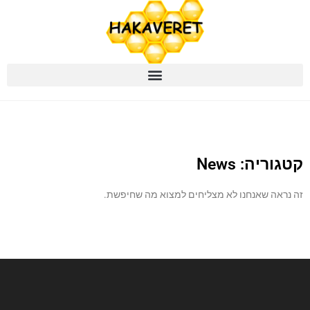
קטגוריה: News
זה נראה שאנחנו לא מצליחים למצוא מה שחיפשת.