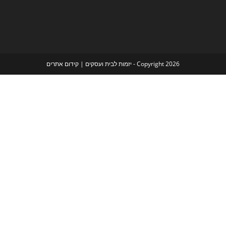
Copyright 2026 - יזמות לבית ועסקים |
קידום אתרים