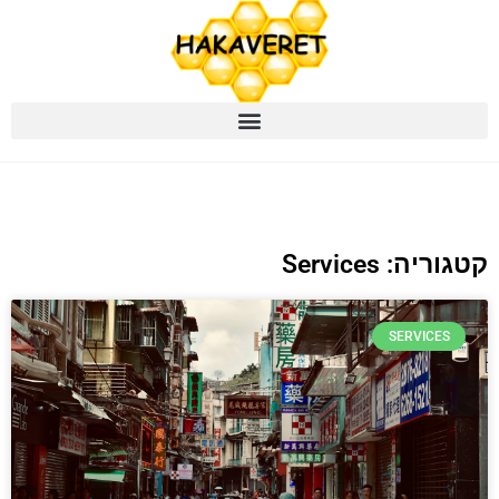
קטגוריה: Services
SERVICES